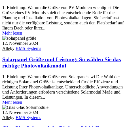
1. Einleitung: Warum die Größe von PV Modulen wichtig ist Die
Größe eines PV Moduls spielt eine entscheidende Rolle für die
Planung und Installation von Photovoltaikanlagen. Sie beeinflusst
nicht nur die verfügbare Leistung, sondern auch den Platzbedarf auf
Ihrem Dach oder Ihrer...
Mehr lesen
12. November 2024
Alle
by
BMS Systems
Solarpanel Größe und Leistung: So wählen Sie das
richtige Photovoltaikmodul
1. Einleitung: Warum die Größe von Solarpanels wi Die Wahl der
richtigen Solarpanel Größe ist entscheidend für die Effizienz und
Leistung Ihrer Photovoltaikanlage. Unterschiedliche Anwendungen
und Anforderungen erfordern verschiedene Solarmodul Maße und
Leistungen. In diesem...
Mehr lesen
12. November 2024
Alle
by
BMS Systems