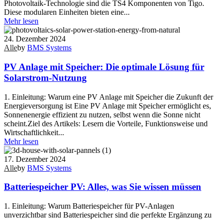
Photovoltaik-Technologie sind die TS4 Komponenten von Tigo.
Diese modularen Einheiten bieten eine...
Mehr lesen
24. Dezember 2024
Alle
by
BMS Systems
PV Anlage mit Speicher: Die optimale Lösung für
Solarstrom-Nutzung
1. Einleitung: Warum eine PV Anlage mit Speicher die Zukunft der
Energieversorgung ist Eine PV Anlage mit Speicher ermöglicht es,
Sonnenenergie effizient zu nutzen, selbst wenn die Sonne nicht
scheint.Ziel des Artikels: Lesern die Vorteile, Funktionsweise und
Wirtschaftlichkeit...
Mehr lesen
17. Dezember 2024
Alle
by
BMS Systems
Batteriespeicher PV: Alles, was Sie wissen müssen
1. Einleitung: Warum Batteriespeicher für PV-Anlagen
unverzichtbar sind Batteriespeicher sind die perfekte Ergänzung zu