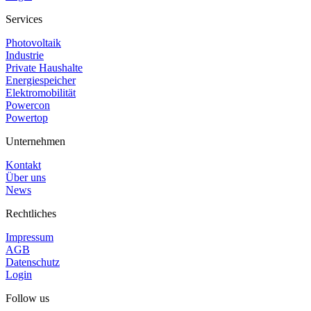
Services
Photovoltaik
Industrie
Private Haushalte
Energiespeicher
Elektromobilität
Powercon
Powertop
Unternehmen
Kontakt
Über uns
News
Rechtliches
Impressum
AGB
Datenschutz
Login
Follow us