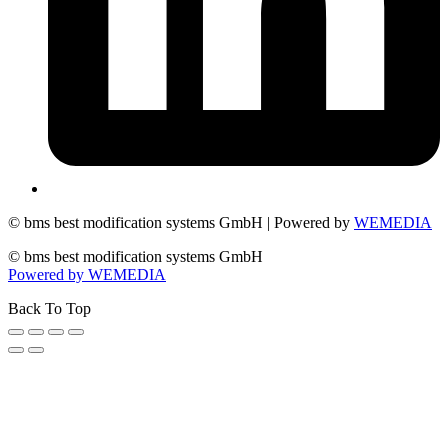
© bms best modification systems GmbH | Powered by
WEMEDIA
© bms best modification systems GmbH
Powered by WEMEDIA
Back To Top