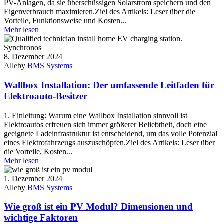
PV-Anlagen, da sie überschüssigen Solarstrom speichern und den
Eigenverbrauch maximieren.Ziel des Artikels: Leser über die
Vorteile, Funktionsweise und Kosten...
Mehr lesen
8. Dezember 2024
Alle
by
BMS Systems
Wallbox Installation: Der umfassende Leitfaden für
Elektroauto-Besitzer
1. Einleitung: Warum eine Wallbox Installation sinnvoll ist
Elektroautos erfreuen sich immer größerer Beliebtheit, doch eine
geeignete Ladeinfrastruktur ist entscheidend, um das volle Potenzial
eines Elektrofahrzeugs auszuschöpfen.Ziel des Artikels: Leser über
die Vorteile, Kosten...
Mehr lesen
1. Dezember 2024
Alle
by
BMS Systems
Wie groß ist ein PV Modul? Dimensionen und
wichtige Faktoren