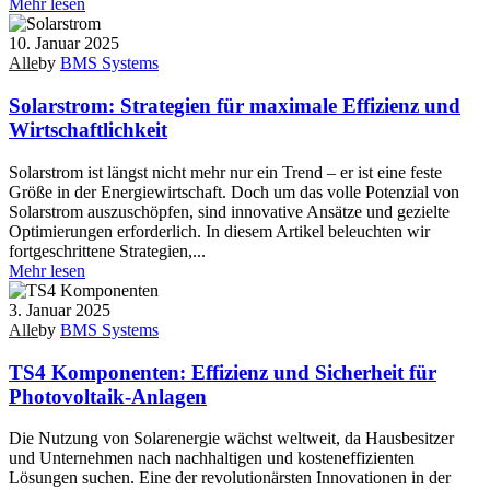
Mehr lesen
10. Januar 2025
Alle
by
BMS Systems
Solarstrom: Strategien für maximale Effizienz und
Wirtschaftlichkeit
Solarstrom ist längst nicht mehr nur ein Trend – er ist eine feste
Größe in der Energiewirtschaft. Doch um das volle Potenzial von
Solarstrom auszuschöpfen, sind innovative Ansätze und gezielte
Optimierungen erforderlich. In diesem Artikel beleuchten wir
fortgeschrittene Strategien,...
Mehr lesen
3. Januar 2025
Alle
by
BMS Systems
TS4 Komponenten: Effizienz und Sicherheit für
Photovoltaik-Anlagen
Die Nutzung von Solarenergie wächst weltweit, da Hausbesitzer
und Unternehmen nach nachhaltigen und kosteneffizienten
Lösungen suchen. Eine der revolutionärsten Innovationen in der