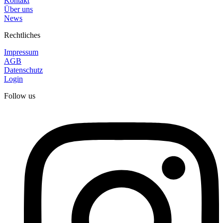
Kontakt
Über uns
News
Rechtliches
Impressum
AGB
Datenschutz
Login
Follow us