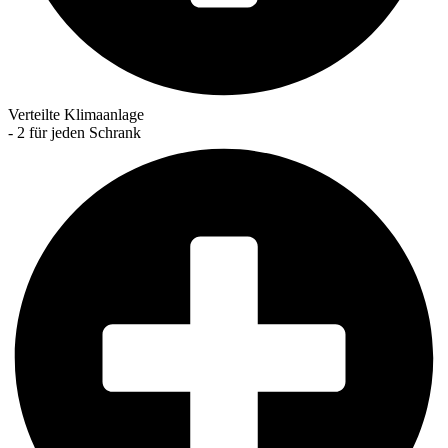
Verteilte Klimaanlage
- 2 für jeden Schrank