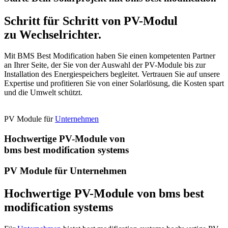
Schritt für Schritt von PV-Modul
zu Wechselrichter.
Mit BMS Best Modification haben Sie einen kompetenten Partner
an Ihrer Seite, der Sie von der Auswahl der PV-Module bis zur
Installation des Energiespeichers begleitet. Vertrauen Sie auf unsere
Expertise und profitieren Sie von einer Solarlösung, die Kosten spart
und die Umwelt schützt.
PV Module für
Unternehmen
Hochwertige PV-Module von
bms best modification systems
PV Module für Unternehmen
Hochwertige PV-Module von bms best
modification systems