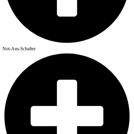
Not-Aus-Schalter