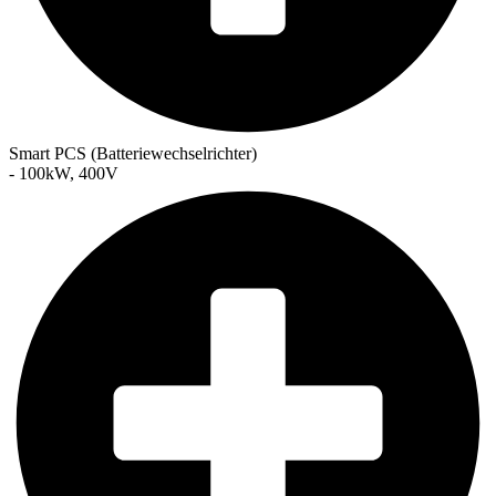
Smart PCS (Batteriewechselrichter)
- 100kW, 400V