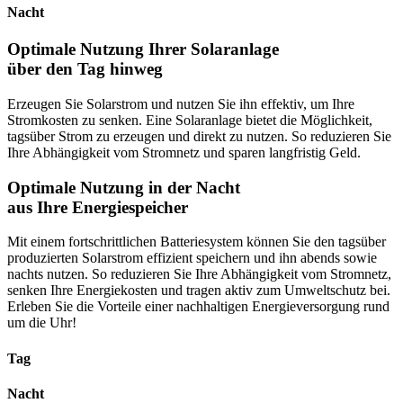
Nacht
Optimale Nutzung Ihrer Solaranlage
über den Tag hinweg
Erzeugen Sie Solarstrom und nutzen Sie ihn effektiv, um Ihre
Stromkosten zu senken. Eine Solaranlage bietet die Möglichkeit,
tagsüber Strom zu erzeugen und direkt zu nutzen. So reduzieren Sie
Ihre Abhängigkeit vom Stromnetz und sparen langfristig Geld.
Optimale Nutzung in der Nacht
aus Ihre Energiespeicher
Mit einem fortschrittlichen Batteriesystem können Sie den tagsüber
produzierten Solarstrom effizient speichern und ihn abends sowie
nachts nutzen. So reduzieren Sie Ihre Abhängigkeit vom Stromnetz,
senken Ihre Energiekosten und tragen aktiv zum Umweltschutz bei.
Erleben Sie die Vorteile einer nachhaltigen Energieversorgung rund
um die Uhr!
Tag
Nacht