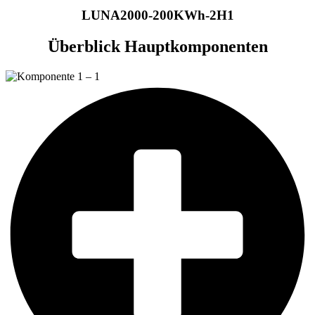
LUNA2000-200KWh-2H1
Überblick Hauptkomponenten