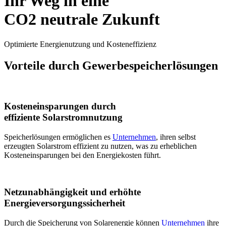
Ihr Weg in eine
CO2 neutrale Zukunft
Optimierte Energienutzung und Kosteneffizienz
Vorteile durch Gewerbespeicherlösungen
Kosteneinsparungen durch
effiziente Solarstromnutzung
Speicherlösungen ermöglichen es
Unternehmen
, ihren selbst
erzeugten Solarstrom effizient zu nutzen, was zu erheblichen
Kosteneinsparungen bei den Energiekosten führt.
Netzunabhängigkeit und erhöhte
Energieversorgungssicherheit
Durch die Speicherung von Solarenergie können
Unternehmen
ihre