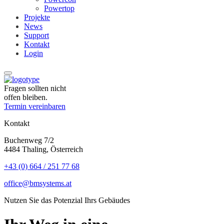
Powertop
Projekte
News
Support
Kontakt
Login
Fragen sollten nicht
offen bleiben.
Termin vereinbaren
Kontakt
Buchenweg 7/2
4484 Thaling, Österreich
+43 (0) 664 / 251 77 68
office@bmsystems.at
Nutzen Sie das Potenzial Ihrs Gebäudes