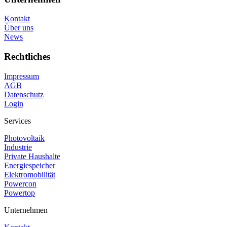
Kontakt
Über uns
News
Rechtliches
Impressum
AGB
Datenschutz
Login
Services
Photovoltaik
Industrie
Private Haushalte
Energiespeicher
Elektromobilität
Powercon
Powertop
Unternehmen