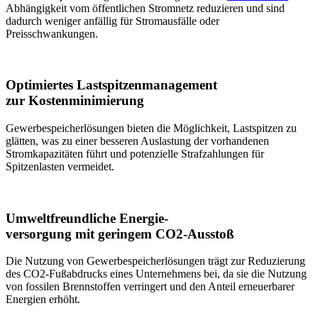
Abhängigkeit vom öffentlichen Stromnetz reduzieren und sind
dadurch weniger anfällig für Stromausfälle oder
Preisschwankungen.
Optimiertes Lastspitzenmanagement
zur Kostenminimierung
Gewerbespeicherlösungen bieten die Möglichkeit, Lastspitzen zu
glätten, was zu einer besseren Auslastung der vorhandenen
Stromkapazitäten führt und potenzielle Strafzahlungen für
Spitzenlasten vermeidet.
Umweltfreundliche Energie-
versorgung mit geringem CO2-Ausstoß
Die Nutzung von Gewerbespeicherlösungen trägt zur Reduzierung
des CO2-Fußabdrucks eines Unternehmens bei, da sie die Nutzung
von fossilen Brennstoffen verringert und den Anteil erneuerbarer
Energien erhöht.