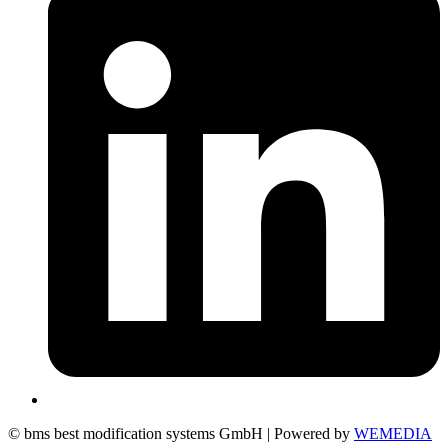
© bms best modification systems GmbH | Powered by
WEMEDIA