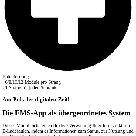
Batteriestrang
- 6/8/10/12 Module pro Strang
- 1 Strang für jeden Schrank
Am Puls der digitalen Zeit!
Die EMS-App als übergeordnetes System
Dieses Modul bietet eine effektive Verwaltung Ihrer Infrastruktur für
E-Ladesäulen, indem es Informationen zum Status, zur Nutzung und