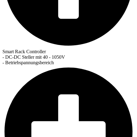
Smart Rack Controller
- DC-DC Steller mit 40 - 1050V
- Betriebspannungsbereich