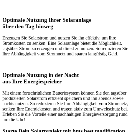
Optimale Nutzung Ihrer Solaranlage
über den Tag hinweg
Erzeugen Sie Solarstrom und nutzen Sie ihn effektiv, um Ihre
Stromkosten zu senken. Eine Solaranlage bietet die Möglichkeit,
tagsüber Strom zu erzeugen und direkt zu nutzen. So reduzieren Sie
Ihre Abhängigkeit vom Stromnetz und sparen langfristig Geld.
Optimale Nutzung in der Nacht
aus Ihre Energiespeicher
Mit einem fortschrittlichen Batteriesystem können Sie den tagsüber
produzierten Solarstrom effizient speichern und ihn abends sowie
nachts nutzen. So reduzieren Sie Ihre Abhängigkeit vom Stromnetz,
senken Ihre Energiekosten und tragen aktiv zum Umweltschutz bei.
Erleben Sie die Vorteile einer nachhaltigen Energieversorgung rund
um die Uhr!
Starte Dein Solarprojekt mit bms best modification