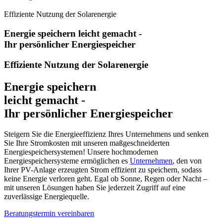
Effiziente Nutzung der Solarenergie
Energie speichern leicht gemacht -
Ihr persönlicher Energiespeicher
Effiziente Nutzung der Solarenergie
Energie speichern
leicht gemacht -
Ihr persönlicher Energiespeicher
Steigern Sie die Energieeffizienz Ihres Unternehmens und senken
Sie Ihre Stromkosten mit unseren maßgeschneiderten
Energiespeichersystemen! Unsere hochmodernen
Energiespeichersysteme ermöglichen es
Unternehmen
, den von
Ihrer PV-Anlage erzeugten Strom effizient zu speichern, sodass
keine Energie verloren geht. Egal ob Sonne, Regen oder Nacht –
mit unseren Lösungen haben Sie jederzeit Zugriff auf eine
zuverlässige Energiequelle.
Beratungstermin vereinbaren