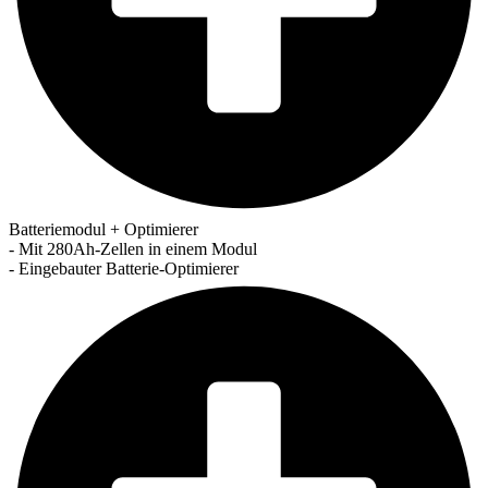
Batteriemodul + Optimierer
- Mit 280Ah-Zellen in einem Modul
- Eingebauter Batterie-Optimierer