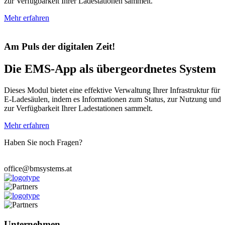
zur Verfügbarkeit Ihrer Ladestationen sammelt.
Mehr erfahren
Am Puls der digitalen Zeit!
Die EMS-App als übergeordnetes System
Dieses Modul bietet eine effektive Verwaltung Ihrer Infrastruktur für
E-Ladesäulen, indem es Informationen zum Status, zur Nutzung und
zur Verfügbarkeit Ihrer Ladestationen sammelt.
Mehr erfahren
Haben Sie noch Fragen?
Wir stehen Ihnen zur Verfügung.
office@bmsystems.at
Unternehmen