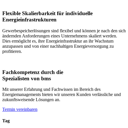
Flexible Skalierbarkeit für individuelle
Energieinfrastrukturen
Gewerbespeicherlösungen sind flexibel und können je nach den sich
ändernden Anforderungen eines Unternehmens skaliert werden.
Dies ermöglicht es, ihre Energieinfrastruktur an ihr Wachstum
anzupassen und von einer nachhaltigen Energieversorgung zu
profitieren.
Fachkompetenz durch die
Spezialisten von bms
Mit unserer Erfahrung und Fachwissen im Bereich des
Energiemanagements bieten wir unseren Kunden verlässliche und
zukunftsweisende Lösungen an.
Termin vereinbaren
Tag