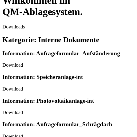
Willkommen im
QM-Ablagesystem.
Downloads
Kategorie: Interne Dokumente
Information: Anfrageformular_Aufständerung
Download
Information: Speicheranlage-int
Download
Information: Photovoltaikanlage-int
Download
Information: Anfrageformular_Schrägdach
Download