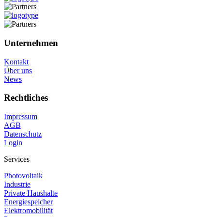
Unternehmen
Kontakt
Über uns
News
Rechtliches
Impressum
AGB
Datenschutz
Login
Services
Photovoltaik
Industrie
Private Haushalte
Energiespeicher
Elektromobilität