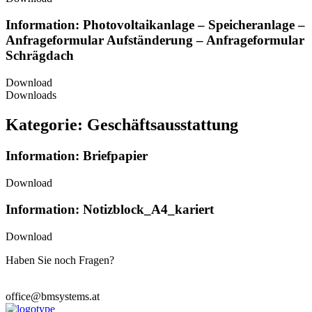
Information: Photovoltaikanlage – Speicheranlage –
Anfrageformular Aufständerung – Anfrageformular
Schrägdach
Download
Downloads
Kategorie: Geschäftsausstattung
Information: Briefpapier
Download
Information: Notizblock_A4_kariert
Download
Haben Sie noch Fragen?
Wir stehen Ihnen zur Verfügung.
office@bmsystems.at