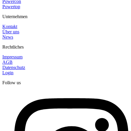
Powercon
Powertop
Unternehmen
Kontakt
Über uns
News
Rechtliches
Impressum
AGB
Datenschutz
Login
Follow us