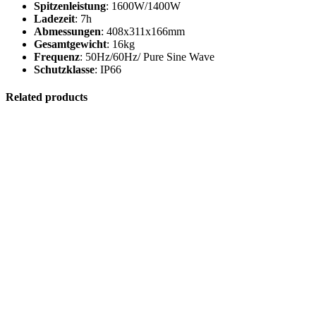
Spitzenleistung
: 1600W/1400W
Ladezeit
: 7h
Abmessungen
: 408x311x166mm
Gesamtgewicht
: 16kg
Frequenz
: 50Hz/60Hz/ Pure Sine Wave
Schutzklasse
: IP66
Related products