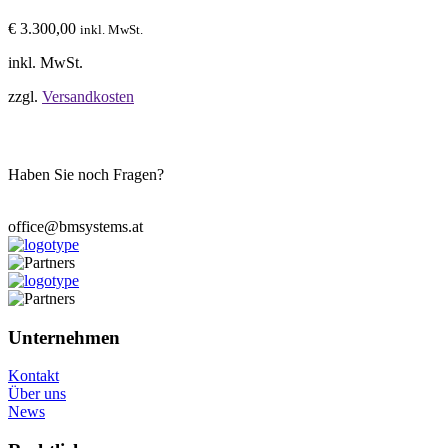
€
3.300,00
inkl. MwSt.
inkl. MwSt.
zzgl.
Versandkosten
Haben Sie noch Fragen?
Wir stehen Ihnen zur Verfügung.
office@bmsystems.at
Unternehmen
Kontakt
Über uns
News