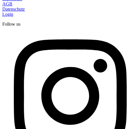
AGB
Datenschutz
Login
Follow us