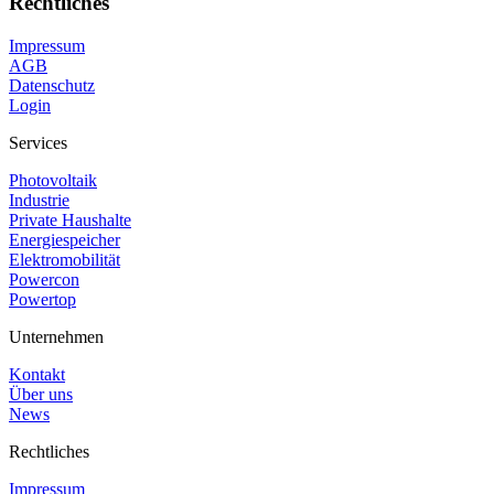
Rechtliches
Impressum
AGB
Datenschutz
Login
Services
Photovoltaik
Industrie
Private Haushalte
Energiespeicher
Elektromobilität
Powercon
Powertop
Unternehmen
Kontakt
Über uns
News
Rechtliches
Impressum