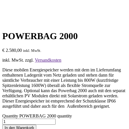
POWERBAG 2000
€
2.580,00
inkl. MwSt.
inkl. MwSt.
zzgl.
Versandkosten
Diese mobilen Energiespeicher werden mit dem im Lieferumfang
enthaltenen Ladegerät vom Netz geladen und stehen dann für
sämtliche Verbraucher mit einer Leistung bis 800W (kurzfristige
Spitzenleistung 1600W) überall als flexible Stromquelle zur
Verfügung. Optional kann das Powerbag 2000 auch mit den separat
erhältlichen PV Modulen direkt mit Solarstrom geladen werden.
Dieser Energiespeicher ist entsprechend der Schutzklasse IP66
ausgeführt und daher auch für den Außenbereich geeignet.
Quantity
POWERBAG 2000 quantity
In den Warenkorb