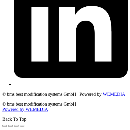
© bms best modification systems GmbH | Powered by
WEMEDIA
© bms best modification systems GmbH
Powered by WEMEDIA
Back To Top