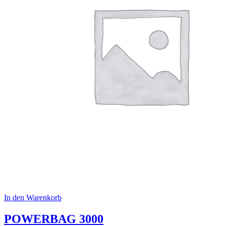
In den Warenkorb
POWERBAG 3000