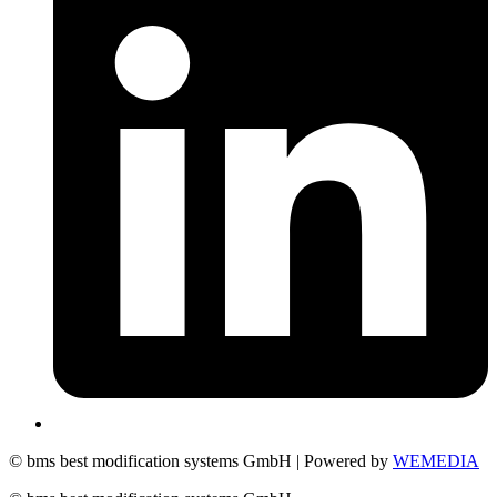
© bms best modification systems GmbH | Powered by
WEMEDIA