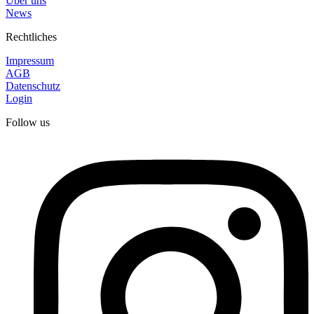
Über uns
News
Rechtliches
Impressum
AGB
Datenschutz
Login
Follow us