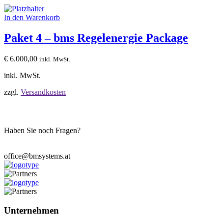
In den Warenkorb
Paket 4 – bms Regelenergie Package
€
6.000,00
inkl. MwSt.
inkl. MwSt.
zzgl.
Versandkosten
Haben Sie noch Fragen?
Wir stehen Ihnen zur Verfügung.
office@bmsystems.at
Unternehmen