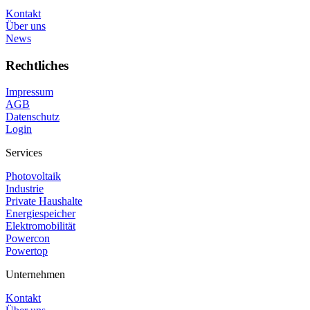
Kontakt
Über uns
News
Rechtliches
Impressum
AGB
Datenschutz
Login
Services
Photovoltaik
Industrie
Private Haushalte
Energiespeicher
Elektromobilität
Powercon
Powertop
Unternehmen
Kontakt