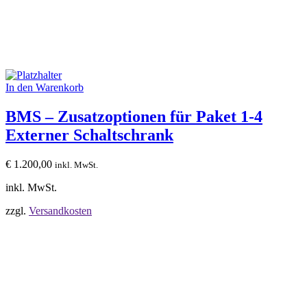
In den Warenkorb
BMS – Zusatzoptionen für Paket 1-4
Externer Schaltschrank
€
1.200,00
inkl. MwSt.
inkl. MwSt.
zzgl.
Versandkosten