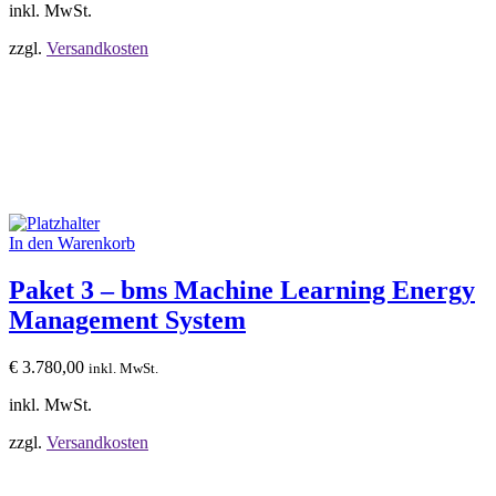
inkl. MwSt.
zzgl.
Versandkosten
In den Warenkorb
Paket 3 – bms Machine Learning Energy
Management System
€
3.780,00
inkl. MwSt.
inkl. MwSt.
zzgl.
Versandkosten