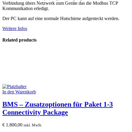
Verbindung übers Netzwerk zum Geräte das die Modbus TCP
Kommunikation erledigt.
Der PC kann auf eine normale Hutschiene aufgesteckt werden.
Weitere Infos
Related products
In den Warenkorb
BMS – Zusatzoptionen für Paket 1-3
Connectivity Package
€
1.800,00
inkl. MwSt.