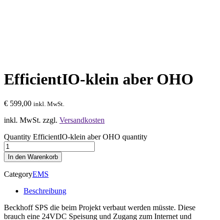
EfficientIO-klein aber OHO
€
599,00
inkl. MwSt.
inkl. MwSt.
zzgl.
Versandkosten
Quantity
EfficientIO-klein aber OHO quantity
In den Warenkorb
Category
EMS
Beschreibung
Beckhoff SPS die beim Projekt verbaut werden müsste. Diese
brauch eine 24VDC Speisung und Zugang zum Internet und