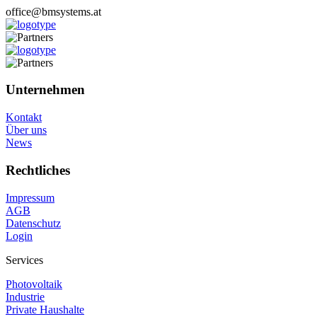
office@bmsystems.at
Unternehmen
Kontakt
Über uns
News
Rechtliches
Impressum
AGB
Datenschutz
Login
Services
Photovoltaik
Industrie
Private Haushalte