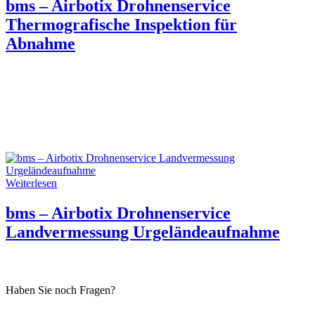
bms – Airbotix Drohnenservice
Thermografische Inspektion für
Abnahme
Weiterlesen
bms – Airbotix Drohnenservice
Landvermessung Urgeländeaufnahme
Haben Sie noch Fragen?
Wir stehen Ihnen zur Verfügung.