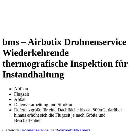
bms – Airbotix Drohnenservice
Wiederkehrende
thermografische Inspektion für
Instandhaltung
Aufbau
Flugzeit
Abbau
Datenverarbeitung und Struktur
Referenzgröße für eine Dachfläche bis ca. 500m2, darüber
hinaus erhöht sich die Flugzeit je nach Größe und
Beschaffenheit
Category
Drohnenservice
Tag
Wärmebildkamera