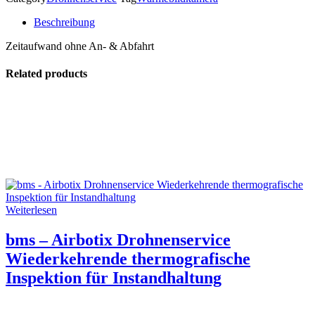
Beschreibung
Zeitaufwand ohne An- & Abfahrt
Related products
Weiterlesen
bms – Airbotix Drohnenservice
Wiederkehrende thermografische
Inspektion für Instandhaltung