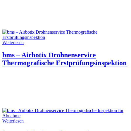
Weiterlesen
bms – Airbotix Drohnenservice
Thermografische Erstprüfungsinspektion
Weiterlesen