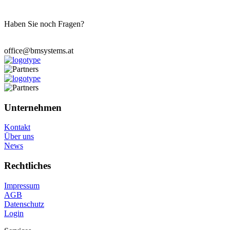
Haben Sie noch Fragen?
Wir stehen Ihnen zur Verfügung.
office@bmsystems.at
Unternehmen
Kontakt
Über uns
News
Rechtliches
Impressum
AGB
Datenschutz
Login