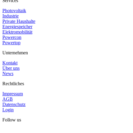
Services
Photovoltaik
Industrie
Private Haushalte
Energiespeicher
Elektromobilität
Powercon
Powertop
Unternehmen
Kontakt
Über uns
News
Rechtliches
Impressum
AGB
Datenschutz
Login
Follow us