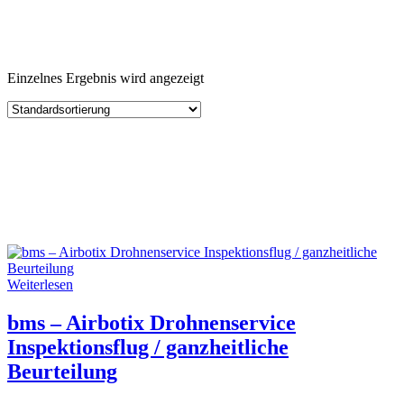
Einzelnes Ergebnis wird angezeigt
Weiterlesen
bms – Airbotix Drohnenservice
Inspektionsflug / ganzheitliche
Beurteilung