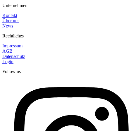
Unternehmen
Kontakt
Über uns
News
Rechtliches
Impressum
AGB
Datenschutz
Login
Follow us