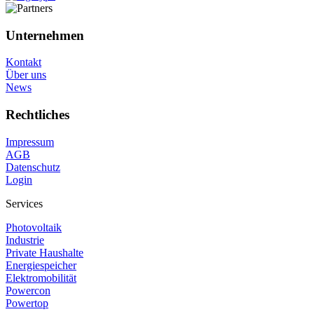
Unternehmen
Kontakt
Über uns
News
Rechtliches
Impressum
AGB
Datenschutz
Login
Services
Photovoltaik
Industrie
Private Haushalte
Energiespeicher
Elektromobilität
Powercon
Powertop